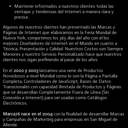
Mantener informados a nuestros clientes todas las
ventajas y tendencias del Internet a manera clara y
precisa.
Algunos de nuestros clientes han presentado las Marcas y
Páginas de Internet que elaboramos en la Feria Mundial de
Nueva York, competimos los 365 días del año con el los
mejores Diseñadores de Internet en el Mundo en cuanto a
Técnica, Presentación y Calidad. Nuestros Costos son Siempre
Menores y nuestro Servicio Personalizado hace que nuestros
clientes nos sigan prefiriendo al pasar de los años.
En el
2002 y 2003
lanzamos una serie de Productos
Novedosos a nivel Mundial como lo son la Página a Pantalla
Completa, Controladores de JavaScript, Bases de Datos
Transicionales con capacidad Ilimitada de Productos y Páginas
que se desarrollan Completamente Fuera de Línea (Sin
Conexión a Internet) para ser usadas como Catálogos
Electrónicos.
Marca76 nace en el 2004
con la finalidad de desarrollar Marcas
y Campañas de Marketing para empresas en San Miguel de
Allende.