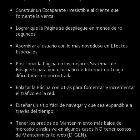
Construir un Escaparate Irresistible al cliente que
fomente la venta.
Lograr que la Página se despliegue en menos de 10
segundos.
Asombrar al usuario con lo más novedoso en Efectos
Especiales.
Posicionar la Página en los mejores Sistemas de
Búsqueda para que el usuario de Internet no tenga
dificultades en encontrarla.
Enlazar la Página con otras para fomentar e incrementar
el tráfico en la red.
Diseñar un sitio fácil de navegar y que sea expandible a
través del tiempo.
Tener los precios de Mantenimiento más bajos del
mercado e inclusive en algunos casos NO tener costos
de Mantenimiento web (D-GEN).