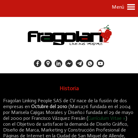
Menú
Historia
Fragolan Linking People SAS de CV nace de la fusión de dos
empresas en
Octubre del 2010
(Marca76 fundada en el 2004
por Marisela Cajigas Morales y Diseño.i fundada el 29 de mayo
del 2000 por Francisco Vázquez Fresán (
Currículum Vitae »
)
con el Objetivo de satisfacer la demanda de Diseño Gráfico,
Diseño de Marca, Marketing y Construcción Profesional de
Páginas de Internet en la Ciudad de San Miguel de Allende,