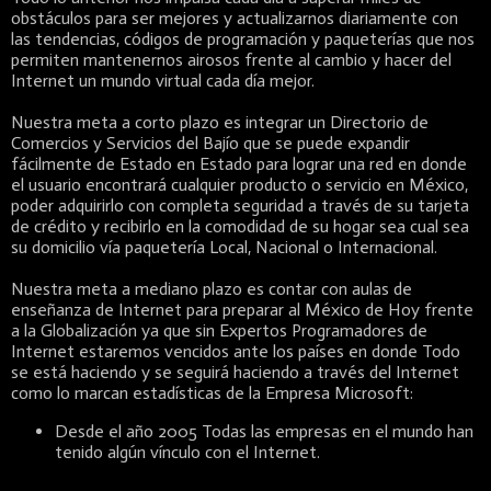
obstáculos para ser mejores y actualizarnos diariamente con
las tendencias, códigos de programación y paqueterías que nos
permiten mantenernos airosos frente al cambio y hacer del
Internet un mundo virtual cada día mejor.
Nuestra meta a corto plazo es integrar un Directorio de
Comercios y Servicios del Bajío que se puede expandir
fácilmente de Estado en Estado para lograr una red en donde
el usuario encontrará cualquier producto o servicio en México,
poder adquirirlo con completa seguridad a través de su tarjeta
de crédito y recibirlo en la comodidad de su hogar sea cual sea
su domicilio vía paquetería Local, Nacional o Internacional.
Nuestra meta a mediano plazo es contar con aulas de
enseñanza de Internet para preparar al México de Hoy frente
a la Globalización ya que sin Expertos Programadores de
Internet estaremos vencidos ante los países en donde Todo
se está haciendo y se seguirá haciendo a través del Internet
como lo marcan estadísticas de la Empresa Microsoft:
Desde el año 2005 Todas las empresas en el mundo han
tenido algún vínculo con el Internet.