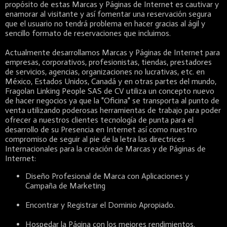
propósito de estas Marcas y Páginas de Internet es cautivar y
enamorar al visitante y así fomentar una reservación segura
que el usuario no tendrá problema en hacer gracias al ágil y
sencillo formato de reservaciones que incluimos.
Actualmente desarrollamos Marcas y Páginas de Internet para
empresas, corporativos, profesionistas, tiendas, prestadores
de servicios, agencias, organizaciones no lucrativas, etc. en
México, Estados Unidos, Canadá y en otras partes del mundo,
Fragolan Linking People SAS de CV utiliza un concepto nuevo
de hacer negocios ya que la "Oficina" se transporta al punto de
venta utilizando poderosas herramientas de trabajo para poder
ofrecer a nuestros clientes tecnología de punta para el
desarrollo de su Presencia en Internet así como nuestro
compromiso de seguir al pie de la letra las directrices
Internacionales para la creación de Marcas y de Páginas de
Internet:
Diseño Profesional de Marca con Aplicaciones y
Campaña de Marketing
Encontrar y Registrar el Dominio Apropiado.
Hospedar la Página con los mejores rendimientos.