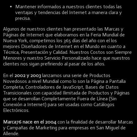
Mantener informados a nuestros clientes todas las
ventajas y tendencias del Internet a manera clara y
precisa.
Algunos de nuestros clientes han presentado las Marcas y
Páginas de Internet que elaboramos en la Feria Mundial de
Nueva York, competimos los 365 días del año con el los
mejores Diseñadores de Internet en el Mundo en cuanto a
Técnica, Presentación y Calidad. Nuestros Costos son Siempre
Menores y nuestro Servicio Personalizado hace que nuestros
clientes nos sigan prefiriendo al pasar de los años.
En el
2002 y 2003
lanzamos una serie de Productos
Novedosos a nivel Mundial como lo son la Página a Pantalla
Completa, Controladores de JavaScript, Bases de Datos
Transicionales con capacidad Ilimitada de Productos y Páginas
que se desarrollan Completamente Fuera de Línea (Sin
Conexión a Internet) para ser usadas como Catálogos
Electrónicos.
Marca76 nace en el 2004
con la finalidad de desarrollar Marcas
y Campañas de Marketing para empresas en San Miguel de
Allende.