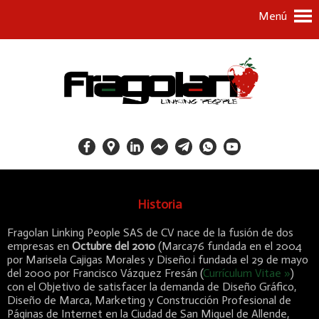
Menú
Historia
Fragolan Linking People SAS de CV nace de la fusión de dos
empresas en
Octubre del 2010
(Marca76 fundada en el 2004
por Marisela Cajigas Morales y Diseño.i fundada el 29 de mayo
del 2000 por Francisco Vázquez Fresán (
Currículum Vitae »
)
con el Objetivo de satisfacer la demanda de Diseño Gráfico,
Diseño de Marca, Marketing y Construcción Profesional de
Páginas de Internet en la Ciudad de San Miguel de Allende,