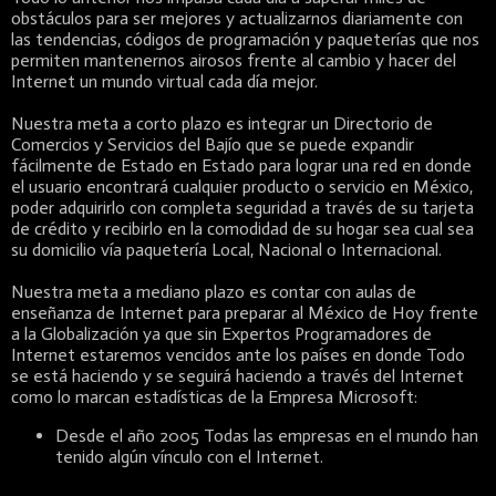
obstáculos para ser mejores y actualizarnos diariamente con
las tendencias, códigos de programación y paqueterías que nos
permiten mantenernos airosos frente al cambio y hacer del
Internet un mundo virtual cada día mejor.
Nuestra meta a corto plazo es integrar un Directorio de
Comercios y Servicios del Bajío que se puede expandir
fácilmente de Estado en Estado para lograr una red en donde
el usuario encontrará cualquier producto o servicio en México,
poder adquirirlo con completa seguridad a través de su tarjeta
de crédito y recibirlo en la comodidad de su hogar sea cual sea
su domicilio vía paquetería Local, Nacional o Internacional.
Nuestra meta a mediano plazo es contar con aulas de
enseñanza de Internet para preparar al México de Hoy frente
a la Globalización ya que sin Expertos Programadores de
Internet estaremos vencidos ante los países en donde Todo
se está haciendo y se seguirá haciendo a través del Internet
como lo marcan estadísticas de la Empresa Microsoft:
Desde el año 2005 Todas las empresas en el mundo han
tenido algún vínculo con el Internet.