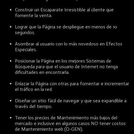
Construir un Escaparate Irresistible al cliente que
fomente la venta.
Lograr que la Página se despliegue en menos de 10
segundos.
Asombrar al usuario con lo más novedoso en Efectos
Especiales.
Posicionar la Página en los mejores Sistemas de
Búsqueda para que el usuario de Internet no tenga
dificultades en encontrarla.
Enlazar la Página con otras para fomentar e incrementar
el tráfico en la red.
Diseñar un sitio fácil de navegar y que sea expandible a
través del tiempo.
Tener los precios de Mantenimiento más bajos del
mercado e inclusive en algunos casos NO tener costos
de Mantenimiento web (D-GEN).