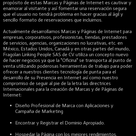
propósito de estas Marcas y Páginas de Internet es cautivar y
enamorar al visitante y así fomentar una reservación segura
que el usuario no tendrá problema en hacer gracias al ágil y
sencillo formato de reservaciones que incluimos.
Actualmente desarrollamos Marcas y Páginas de Internet para
empresas, corporativos, profesionistas, tiendas, prestadores
de servicios, agencias, organizaciones no lucrativas, etc. en
México, Estados Unidos, Canadá y en otras partes del mundo,
Fragolan Linking People SAS de CV utiliza un concepto nuevo
de hacer negocios ya que la "Oficina" se transporta al punto de
venta utilizando poderosas herramientas de trabajo para poder
ofrecer a nuestros clientes tecnología de punta para el
desarrollo de su Presencia en Internet así como nuestro
compromiso de seguir al pie de la letra las directrices
Internacionales para la creación de Marcas y de Páginas de
Internet:
Diseño Profesional de Marca con Aplicaciones y
Campaña de Marketing
Encontrar y Registrar el Dominio Apropiado.
Hospedar la Página con los mejores rendimientos.